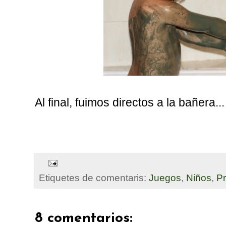
Al final, fuimos directos a la bañera.
Etiquetes de comentaris:
Juegos
,
Niños
,
Pr
8 comentarios: