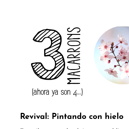
Revival: Pintando con hielo