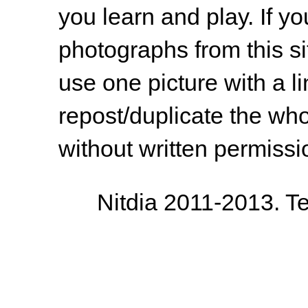
you learn and play. If y
photographs from this s
use one picture with a li
repost/duplicate the whol
without written permissi
Nitdia 2011-2013. T