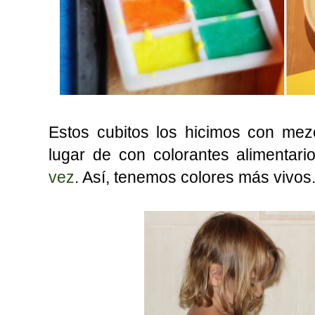
Estos cubitos los hicimos con me
lugar de con colorantes alimenta
vez
. Así, tenemos colores más vivos