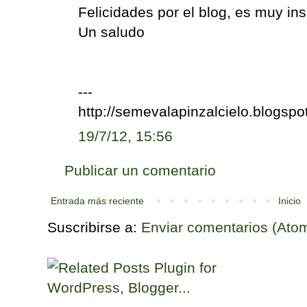
Felicidades por el blog, es muy insp
Un saludo
---
http://semevalapinzalcielo.blogspo
19/7/12, 15:56
Publicar un comentario
Entrada más reciente
Inicio
Suscribirse a:
Enviar comentarios (Ato