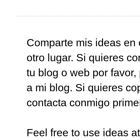
Comparte mis ideas en c
otro lugar. Si quieres co
tu blog o web por favor,
a mi blog. Si quieres co
contacta conmigo prime
Feel free to use ideas 