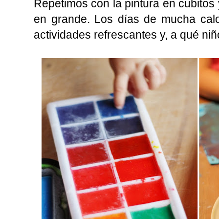
Repetimos con la pintura en cubitos
en grande. Los días de mucha cal
actividades refrescantes y, a qué niñ